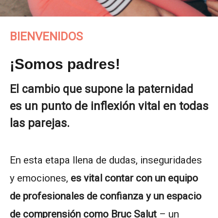
BIENVENIDOS
¡Somos padres!
El cambio que supone la paternidad
un punto
de inflexión vital en todas
es
las parejas.
En esta etapa llena de dudas, inseguridades
y emociones,
es vital contar con un equipo
de profesionales de confianza y un espacio
de
comprensión
como Bruc Salut
– un