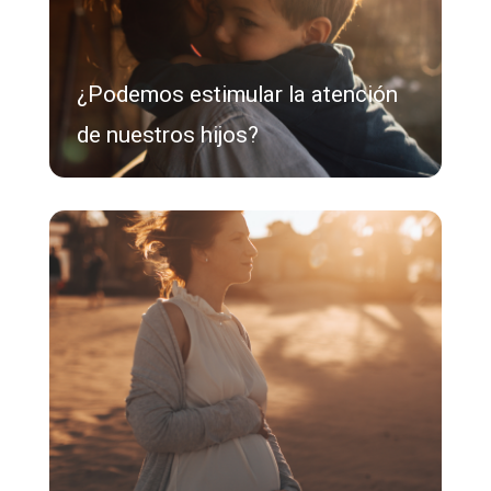
¿Podemos estimular la atención
de nuestros hijos?