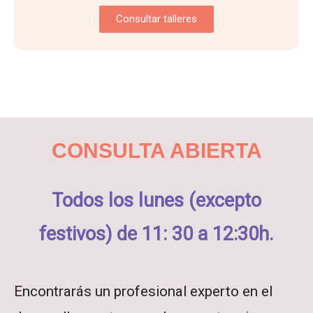
Consultar talleres
CONSULTA ABIERTA
Todos los lunes (excepto
festivos) de 11: 30 a 12:30h.
Encontrarás un profesional experto en el