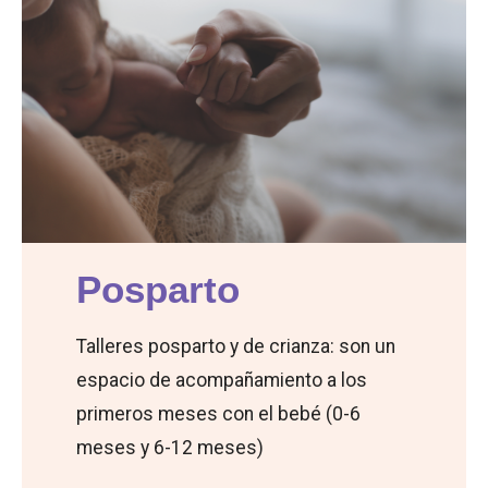
Posparto
Talleres posparto y de crianza: son un
espacio de acompañamiento a los
primeros meses con el bebé (0-6
meses y 6-12 meses)