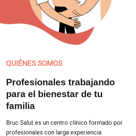
QUIÉNES SOMOS
Profesionales trabajando
para el bienestar de tu
familia
Bruc Salut es un centro clínico formado por
profesionales con larga experiencia