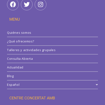
MENU
Quiénes somos
¿Qué ofrecemos?
Talleres y actividades grupales
Consulta Abierta
Actualidad
Blog
Español
CENTRE CONCERTAT AMB