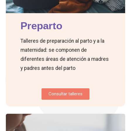
Preparto
Talleres de preparación al parto y a la
maternidad: se componen de
diferentes áreas de atención a madres
y padres antes del parto
Consultar talleres