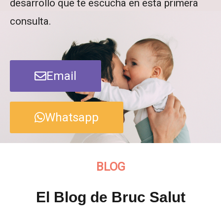
desarrollo que te escucha en esta primera
consulta.
Email
Whatsapp
BLOG
El Blog de Bruc Salut