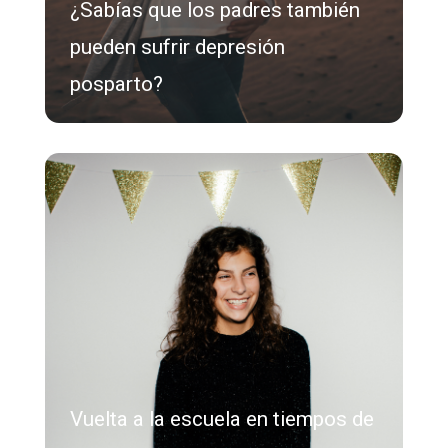
¿Sabías que los padres también
pueden sufrir depresión
posparto?
Vuelta a la escuela en tiempos de