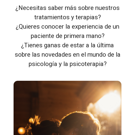
¿Necesitas saber más sobre nuestros
tratamientos y terapias?
¿Quieres conocer la experiencia de un
paciente de primera mano?
¿Tienes ganas de estar a la última
sobre las novedades en el mundo de la
psicología y la psicoterapia?