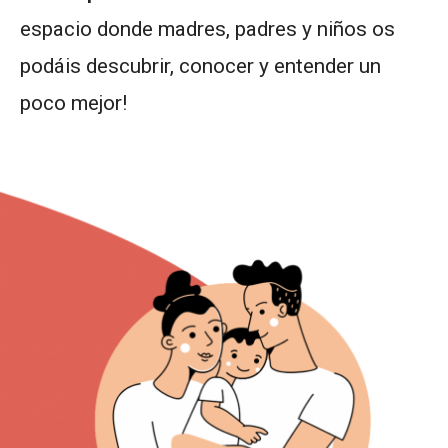
espacio donde madres, padres y niños os
podáis descubrir, conocer y entender un
poco mejor!