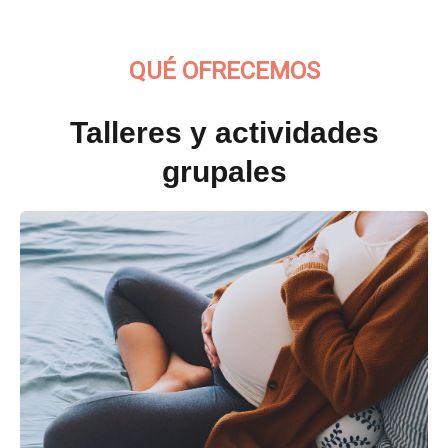
QUÉ OFRECEMOS
Talleres y actividades
grupales