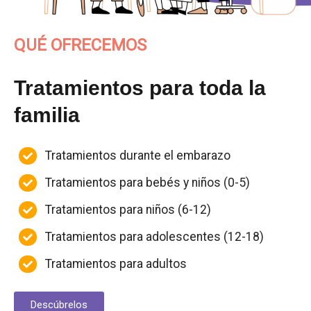
QUÉ OFRECEMOS
Tratamientos para toda la
familia
Tratamientos durante el embarazo
Tratamientos para bebés y niños (0-5)
Tratamientos para niños (6-12)
Tratamientos para adolescentes (12-18)
Tratamientos para adultos
Descúbrelos