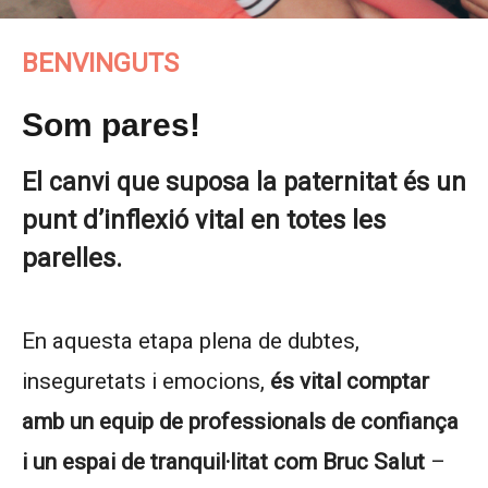
BENVINGUTS
Som pares!
un
El canvi que suposa la paternitat és
punt
d’inflexió vital en totes les
parelles.
En aquesta etapa plena de dubtes,
inseguretats i emocions,
és vital comptar
amb un equip de professionals de confiança
i un espai de tranquil·litat com Bruc Salut
–