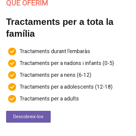
QUÈ OFERIM
Tractaments per a tota la
família
Tractaments durant l’embaràs
Tractaments per a nadons i infants (0-5)
Tractaments per a nens (6-12)
Tractaments per a adolescents (12-18)
Tractaments per a adults
Descobreix-los