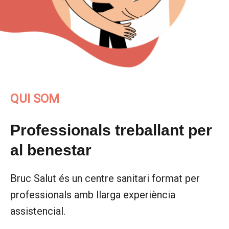
QUI SOM
Professionals treballant per
al benestar
Bruc Salut és un centre sanitari format per
professionals amb llarga experiència
assistencial.