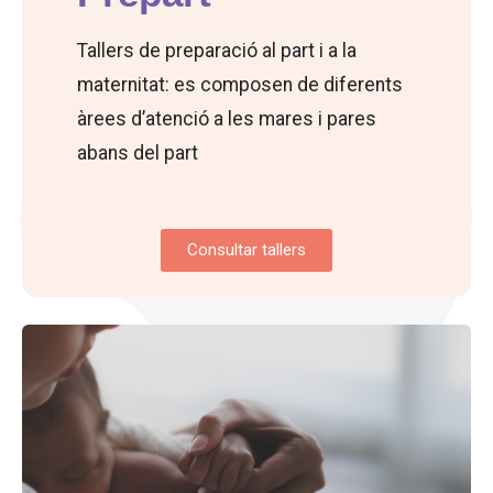
Tallers de preparació al part i a la
maternitat: es composen de diferents
àrees d’atenció a les mares i pares
abans del part
Consultar tallers