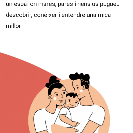
un espai on mares, pares i nens us pugueu
descobrir, conèixer i entendre una mica
millor!