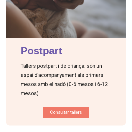
Postpart
Tallers postpart i de criança: són un
espai d’acompanyament als primers
mesos amb el nadó (0-6 mesos i 6-12
mesos)
Consultar tallers