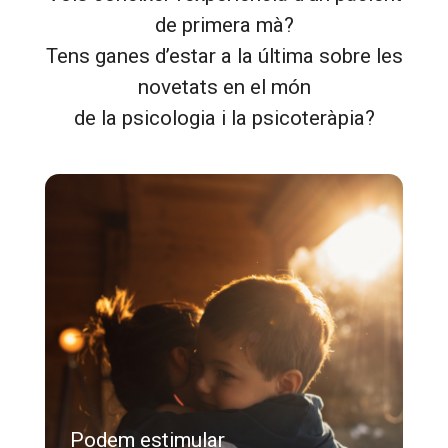
de primera mà?
Tens ganes d’estar a la última sobre les
novetats en el món
de la psicologia i la psicoteràpia?
Podem estimular