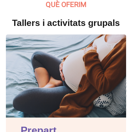
QUÈ OFERIM
Tallers i activitats grupals
Prepart