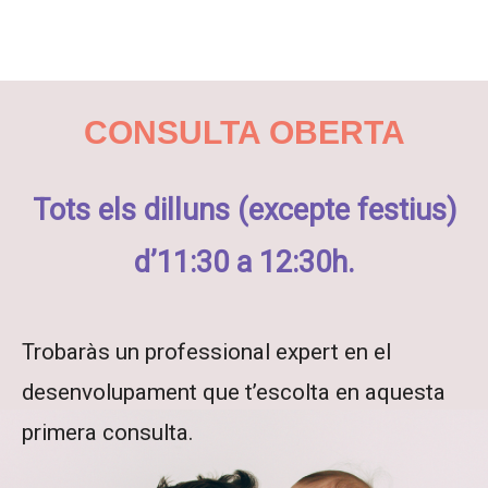
CONSULTA OBERTA
Tots els dilluns (excepte festius)
d’11:30 a 12:30h.
Trobaràs un professional expert en el
desenvolupament que t’escolta en aquesta
primera consulta.