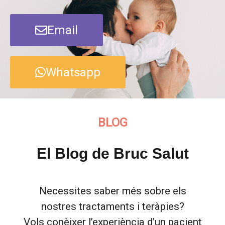
Email
Whatsapp
BLOG
El Blog de Bruc Salut
Necessites saber més sobre els
nostres tractaments i teràpies?
Vols conèixer l’experiència d’un pacient