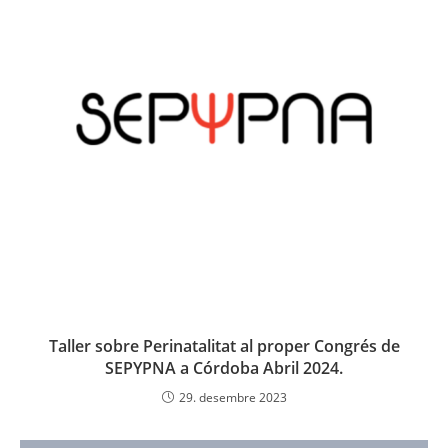
Taller sobre Perinatalitat al proper Congrés de
SEPYPNA a Córdoba Abril 2024.
29. desembre 2023