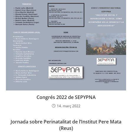
Congrés 2022 de SEPYPNA
14. març 2022
Jornada sobre Perinatalitat de l’Institut Pere Mata
(Reus)